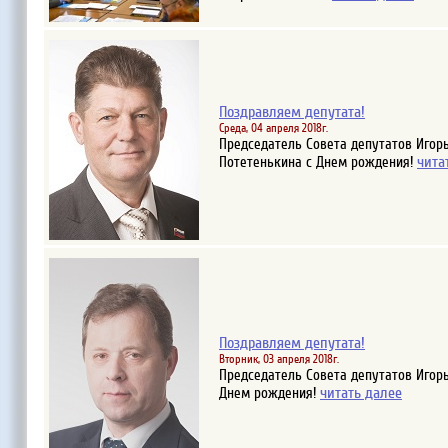
Поздравляем депутата!
Среда, 04 апреля 2018г.
Председатель Совета депутатов Игор
чита
Потетенькина с Днем рождения!
Поздравляем депутата!
Вторник, 03 апреля 2018г.
Председатель Совета депутатов Игор
читать далее
Днем рождения!