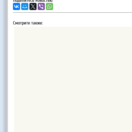
Поделитесь новостью:
Смотрите также: