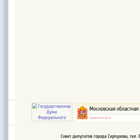
Совет депутатов города Серпухова, тел. 8 