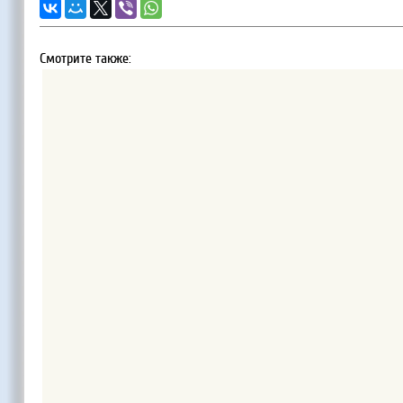
Смотрите также: