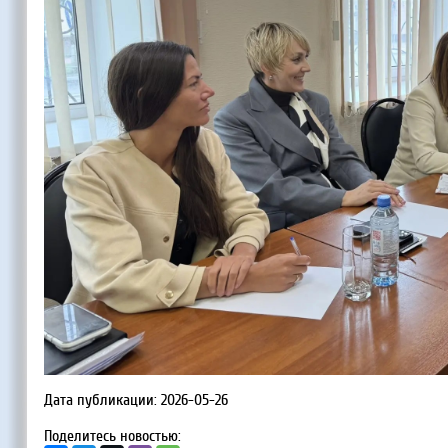
Дата публикации: 2026-05-26
Поделитесь новостью: