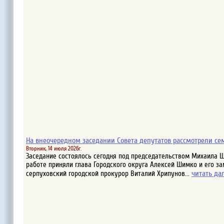
На внеочередном заседании Совета депутатов рассмотрели се
Вторник, 14 июля 2026г.
Заседание состоялось сегодня под председательством Михаила Ш
работе приняли глава Городского округа Алексей Шимко и его за
читать да
серпуховский городской прокурор Виталий Хрипунов...