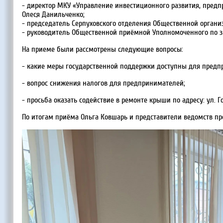
- директор МКУ «Управление инвестиционного развития, предп
Олеся Данильченко;
- председатель Серпуховского отделения Общественной органи
- руководитель Общественной приёмной Уполномоченного по 
На приеме были рассмотрены следующие вопросы:
- какие меры государственной поддержки доступны для предп
- вопрос снижения налогов для предпринимателей;
- просьба оказать содействие в ремонте крыши по адресу: ул. Г
По итогам приёма Ольга Ковшарь и представители ведомств пр