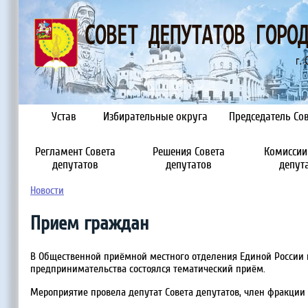
Устав
Избирательные округа
Председатель Сов
Регламент Совета
Решения Совета
Комиссии
депутатов
депутатов
депут
Новости
Прием граждан
В Общественной приёмной местного отделения Единой России г
предпринимательства состоялся тематический приём.
Мероприятие провела депутат Совета депутатов, член фракции